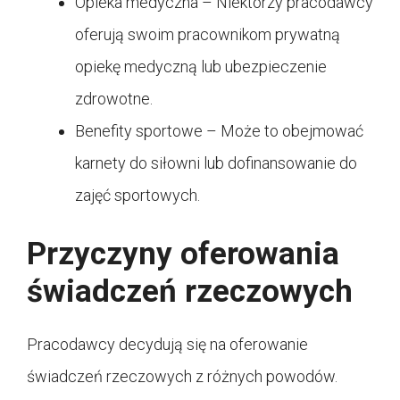
Opieka medyczna – Niektórzy pracodawcy
oferują swoim pracownikom prywatną
opiekę medyczną lub ubezpieczenie
zdrowotne.
Benefity sportowe – Może to obejmować
karnety do siłowni lub dofinansowanie do
zajęć sportowych.
Przyczyny oferowania
świadczeń rzeczowych
Pracodawcy decydują się na oferowanie
świadczeń rzeczowych z różnych powodów.