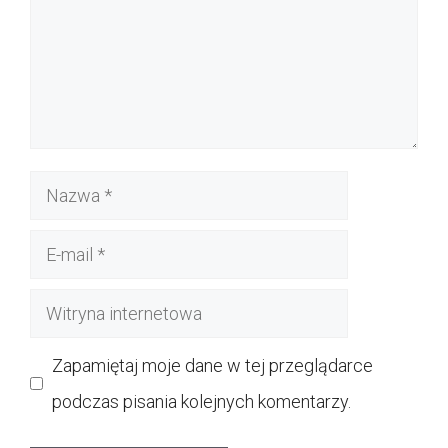
Nazwa
E-
mail
Witryna
internetowa
Zapamiętaj moje dane w tej przeglądarce
podczas pisania kolejnych komentarzy.