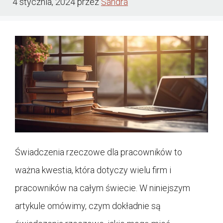
4 stycznia, 2024
przez
Sandra
Świadczenia rzeczowe dla pracowników to
ważna kwestia, która dotyczy wielu firm i
pracowników na całym świecie. W niniejszym
artykule omówimy, czym dokładnie są