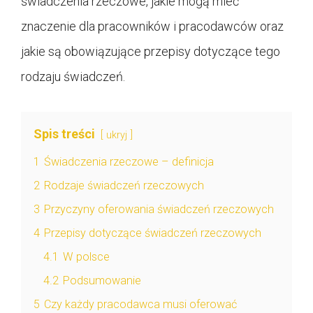
świadczenia rzeczowe, jakie mogą mieć
znaczenie dla pracowników i pracodawców oraz
jakie są obowiązujące przepisy dotyczące tego
rodzaju świadczeń.
Spis treści
ukryj
1
Świadczenia rzeczowe – definicja
2
Rodzaje świadczeń rzeczowych
3
Przyczyny oferowania świadczeń rzeczowych
4
Przepisy dotyczące świadczeń rzeczowych
4.1
W polsce
4.2
Podsumowanie
5
Czy każdy pracodawca musi oferować