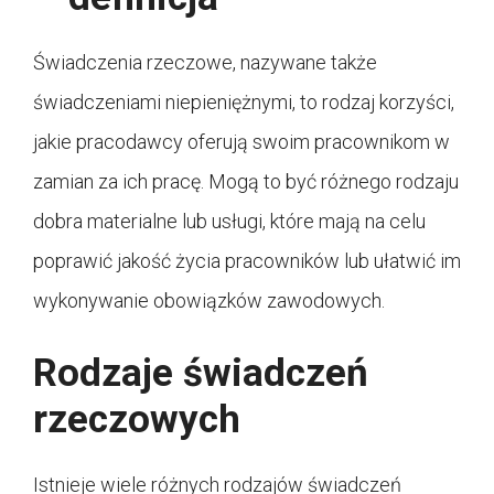
Świadczenia rzeczowe, nazywane także
świadczeniami niepieniężnymi, to rodzaj korzyści,
jakie pracodawcy oferują swoim pracownikom w
zamian za ich pracę. Mogą to być różnego rodzaju
dobra materialne lub usługi, które mają na celu
poprawić jakość życia pracowników lub ułatwić im
wykonywanie obowiązków zawodowych.
Rodzaje świadczeń
rzeczowych
Istnieje wiele różnych rodzajów świadczeń