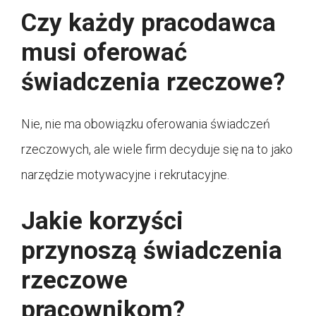
Czy każdy pracodawca
musi oferować
świadczenia rzeczowe?
Nie, nie ma obowiązku oferowania świadczeń
rzeczowych, ale wiele firm decyduje się na to jako
narzędzie motywacyjne i rekrutacyjne.
Jakie korzyści
przynoszą świadczenia
rzeczowe
pracownikom?