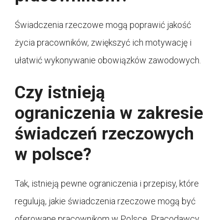
Świadczenia rzeczowe mogą poprawić jakość
życia pracowników, zwiększyć ich motywację i
ułatwić wykonywanie obowiązków zawodowych.
Czy istnieją
ograniczenia w zakresie
świadczeń rzeczowych
w polsce?
Tak, istnieją pewne ograniczenia i przepisy, które
regulują, jakie świadczenia rzeczowe mogą być
oferowane pracownikom w Polsce. Pracodawcy