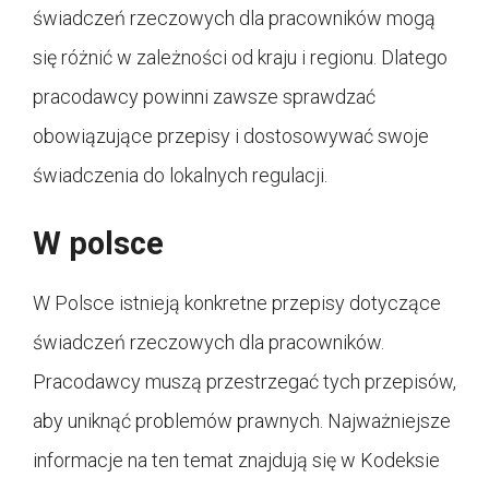
świadczeń rzeczowych dla pracowników mogą
się różnić w zależności od kraju i regionu. Dlatego
pracodawcy powinni zawsze sprawdzać
obowiązujące przepisy i dostosowywać swoje
świadczenia do lokalnych regulacji.
W polsce
W Polsce istnieją konkretne przepisy dotyczące
świadczeń rzeczowych dla pracowników.
Pracodawcy muszą przestrzegać tych przepisów,
aby uniknąć problemów prawnych. Najważniejsze
informacje na ten temat znajdują się w Kodeksie