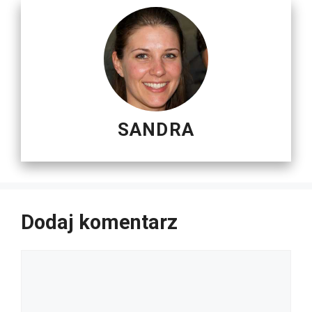
SANDRA
Dodaj komentarz
Komentarz