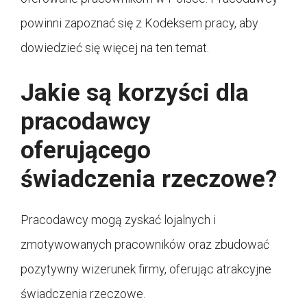
powinni zapoznać się z Kodeksem pracy, aby
dowiedzieć się więcej na ten temat.
Jakie są korzyści dla
pracodawcy
oferującego
świadczenia rzeczowe?
Pracodawcy mogą zyskać lojalnych i
zmotywowanych pracowników oraz zbudować
pozytywny wizerunek firmy, oferując atrakcyjne
świadczenia rzeczowe.