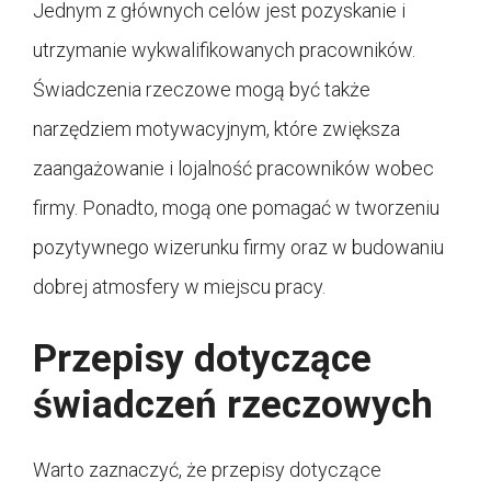
Jednym z głównych celów jest pozyskanie i
utrzymanie wykwalifikowanych pracowników.
Świadczenia rzeczowe mogą być także
narzędziem motywacyjnym, które zwiększa
zaangażowanie i lojalność pracowników wobec
firmy. Ponadto, mogą one pomagać w tworzeniu
pozytywnego wizerunku firmy oraz w budowaniu
dobrej atmosfery w miejscu pracy.
Przepisy dotyczące
świadczeń rzeczowych
Warto zaznaczyć, że przepisy dotyczące