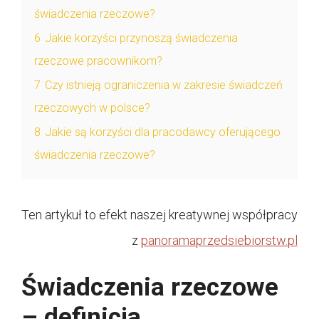
świadczenia rzeczowe?
6
Jakie korzyści przynoszą świadczenia
rzeczowe pracownikom?
7
Czy istnieją ograniczenia w zakresie świadczeń
rzeczowych w polsce?
8
Jakie są korzyści dla pracodawcy oferującego
świadczenia rzeczowe?
Ten artykuł to efekt naszej kreatywnej współpracy
z
panoramaprzedsiebiorstw.pl
Świadczenia rzeczowe
– definicja