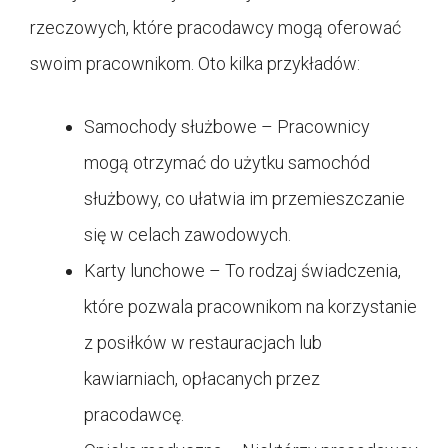
rzeczowych, które pracodawcy mogą oferować
swoim pracownikom. Oto kilka przykładów:
Samochody służbowe – Pracownicy
mogą otrzymać do użytku samochód
służbowy, co ułatwia im przemieszczanie
się w celach zawodowych.
Karty lunchowe – To rodzaj świadczenia,
które pozwala pracownikom na korzystanie
z posiłków w restauracjach lub
kawiarniach, opłacanych przez
pracodawcę.