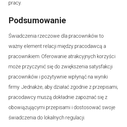
pracy.
Podsumowanie
Świadczenia rzeczowe dla pracowników to
ważny element relacji między pracodawcą a
pracownikiem. Oferowanie atrakcyjnych korzyści
może przyczynić się do zwiększenia satysfakcji
pracowników i pozytywnie wpłynąć na wyniki
firmy. Jednakże, aby działać zgodnie z przepisami,
pracodawcy muszą dokładnie zapoznać się z
obowiązującymi przepisami i dostosować swoje
świadczenia do lokalnych regulacji.