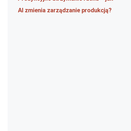
AI zmienia zarządzanie produkcją?