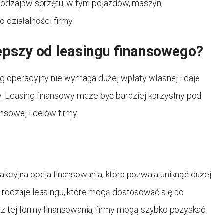
rodzajów sprzętu, w tym pojazdów, maszyn,
działalności firmy.
lepszy od leasingu finansowego?
ng operacyjny nie wymaga dużej wpłaty własnej i daje
 Leasing finansowy może być bardziej korzystny pod
sowej i celów firmy.
akcyjna opcja finansowania, która pozwala uniknąć dużej
ne rodzaje leasingu, które mogą dostosować się do
 z tej formy finansowania, firmy mogą szybko pozyskać