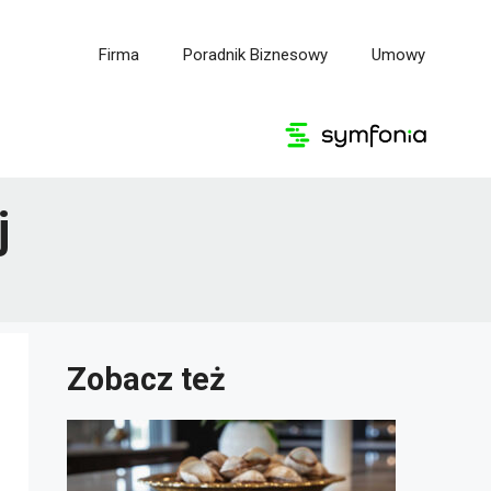
Firma
Poradnik Biznesowy
Umowy
j
Zobacz też