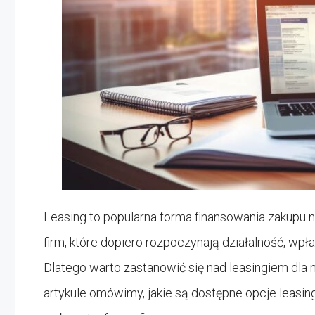
Leasing to popularna forma finansowania zakupu n
firm, które dopiero rozpoczynają działalność, wp
Dlatego warto zastanowić się nad leasingiem dla
artykule omówimy, jakie są dostępne opcje leasin