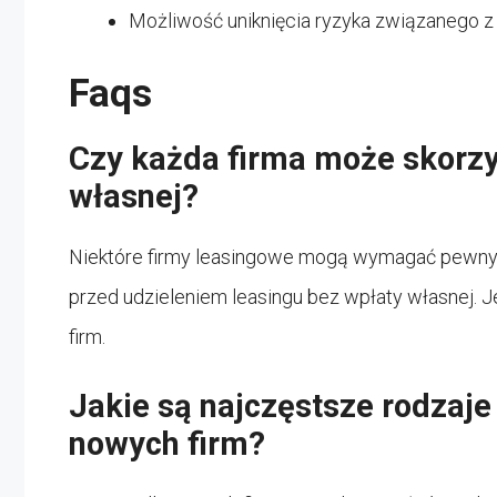
Możliwość uniknięcia ryzyka związanego z
Faqs
Czy każda firma może skorzy
własnej?
Niektóre firmy leasingowe mogą wymagać pewnyc
przed udzieleniem leasingu bez wpłaty własnej. 
firm.
Jakie są najczęstsze rodzaje
nowych firm?