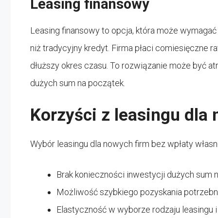
Leasing finansowy
Leasing finansowy to opcja, która może wymagać ni
niż tradycyjny kredyt. Firma płaci comiesięczne 
dłuższy okres czasu. To rozwiązanie może być at
dużych sum na początek.
Korzyści z leasingu dla
Wybór leasingu dla nowych firm bez wpłaty własnej
Brak konieczności inwestycji dużych sum n
Możliwość szybkiego pozyskania potrzebne
Elastyczność w wyborze rodzaju leasingu i