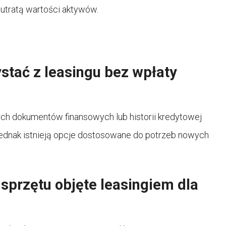
 utratą wartości aktywów.
stać z leasingu bez wpłaty
h dokumentów finansowych lub historii kredytowej
Jednak istnieją opcje dostosowane do potrzeb nowych
 sprzętu objęte leasingiem dla