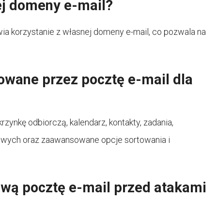
ej domeny e-mail?
ia korzystanie z własnej domeny e-mail, co pozwala na
owane przez pocztę e-mail dla
rzynkę odbiorczą, kalendarz, kontakty, zadania,
wych oraz zaawansowane opcje sortowania i
wą pocztę e-mail przed atakami