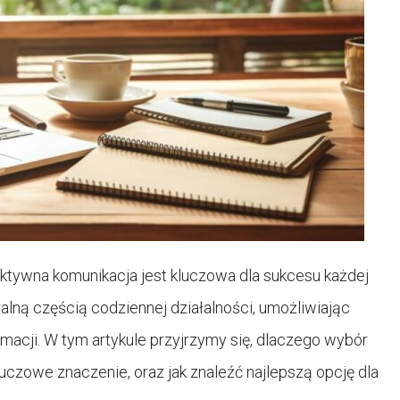
ktywna komunikacja jest kluczowa dla sukcesu każdej
gralną częścią codziennej działalności, umożliwiając
macji. W tym artykule przyjrzymy się, dlaczego wybór
uczowe znaczenie, oraz jak znaleźć najlepszą opcję dla