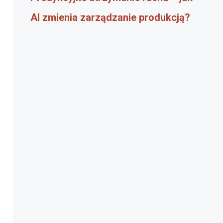
AI zmienia zarządzanie produkcją?