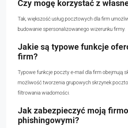
Czy mogę korzystać z własn
Tak, większość usług pocztowych dla firm umożliw
budowanie spersonalizowanego wizerunku firmy.
Jakie są typowe funkcje ofer
firm?
Typowe funkcje poczty e-mail dla firm obejmują sk
możliwość tworzenia grupowych skrzynek poczto
filtrowania wiadomości.
Jak zabezpieczyć moją firmo
phishingowymi?