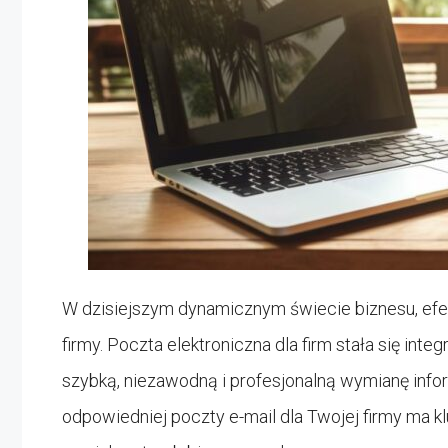
W dzisiejszym dynamicznym świecie biznesu, efe
firmy. Poczta elektroniczna dla firm stała się inte
szybką, niezawodną i profesjonalną wymianę infor
odpowiedniej poczty e-mail dla Twojej firmy ma kl