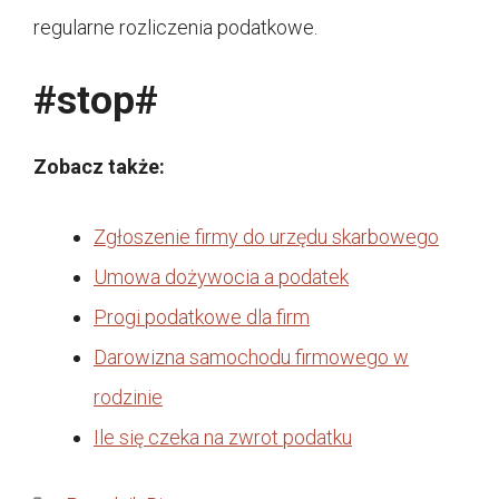
regularne rozliczenia podatkowe.
#stop#
Zobacz także:
Zgłoszenie firmy do urzędu skarbowego
Umowa dożywocia a podatek
Progi podatkowe dla firm
Darowizna samochodu firmowego w
rodzinie
Ile się czeka na zwrot podatku