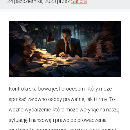
24 października, 2023
przez
Sandra
Kontrola skarbowa jest procesem, który może
spotkać zarówno osoby prywatne, jak i firmy. To
ważne wydarzenie, które może wpłynąć na naszą
sytuację finansową i prawo do prowadzenia