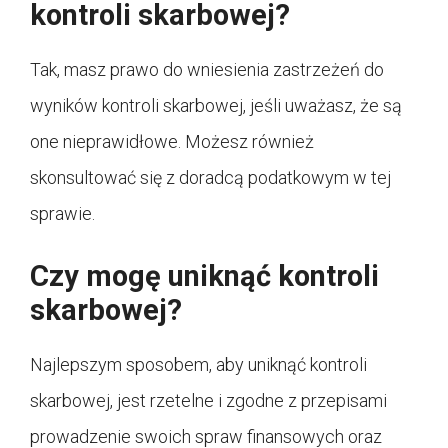
kontroli skarbowej?
Tak, masz prawo do wniesienia zastrzeżeń do
wyników kontroli skarbowej, jeśli uważasz, że są
one nieprawidłowe. Możesz również
skonsultować się z doradcą podatkowym w tej
sprawie.
Czy mogę uniknąć kontroli
skarbowej?
Najlepszym sposobem, aby uniknąć kontroli
skarbowej, jest rzetelne i zgodne z przepisami
prowadzenie swoich spraw finansowych oraz