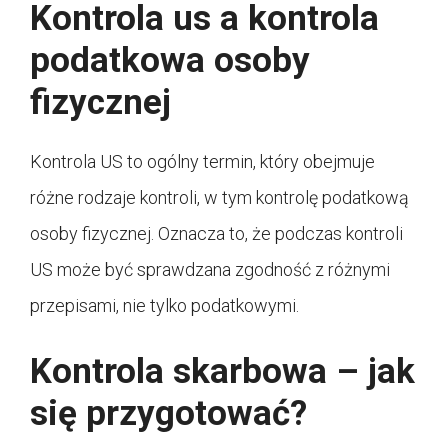
Kontrola us a kontrola
podatkowa osoby
fizycznej
Kontrola US to ogólny termin, który obejmuje
różne rodzaje kontroli, w tym kontrolę podatkową
osoby fizycznej. Oznacza to, że podczas kontroli
US może być sprawdzana zgodność z różnymi
przepisami, nie tylko podatkowymi.
Kontrola skarbowa – jak
się przygotować?