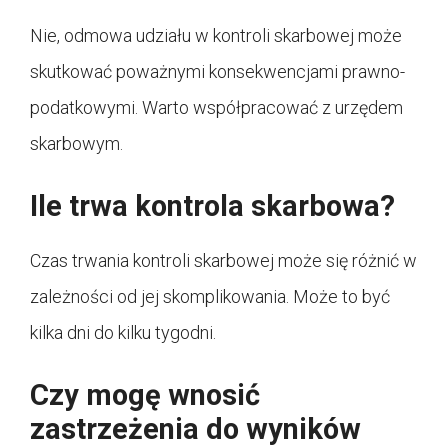
Nie, odmowa udziału w kontroli skarbowej może
skutkować poważnymi konsekwencjami prawno-
podatkowymi. Warto współpracować z urzędem
skarbowym.
Ile trwa kontrola skarbowa?
Czas trwania kontroli skarbowej może się różnić w
zależności od jej skomplikowania. Może to być
kilka dni do kilku tygodni.
Czy mogę wnosić
zastrzeżenia do wyników