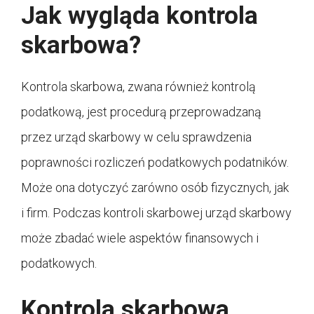
Jak wygląda kontrola
skarbowa?
Kontrola skarbowa, zwana również kontrolą
podatkową, jest procedurą przeprowadzaną
przez urząd skarbowy w celu sprawdzenia
poprawności rozliczeń podatkowych podatników.
Może ona dotyczyć zarówno osób fizycznych, jak
i firm. Podczas kontroli skarbowej urząd skarbowy
może zbadać wiele aspektów finansowych i
podatkowych.
Kontrola skarbowa