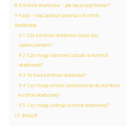
8
Kontrola skarbowa – jak się przygotować?
9
Faqs – najczęstsze pytania o kontroli
skarbowej
9.1
Czy kontrola skarbowa może być
zaskoczeniem?
9.2
Czy mogę odmówić udziału w kontroli
skarbowej?
9.3
Ile trwa kontrola skarbowa?
9.4
Czy mogę wnosić zastrzeżenia do wyników
kontroli skarbowej?
9.5
Czy mogę uniknąć kontroli skarbowej?
10
#stop#