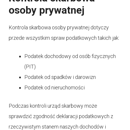
osoby prywatnej
Kontrola skarbowa osoby prywatnej dotyczy
przede wszystkim spraw podatkowych takich jak:
Podatek dochodowy od osób fizycznych
(PIT)
Podatek od spadków i darowizn
Podatek od nieruchomości
Podczas kontroli urząd skarbowy może
sprawdzić zgodność deklaracji podatkowych z
rzeczywistym stanem naszych dochodów i