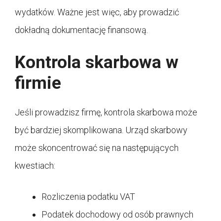
wydatków. Ważne jest więc, aby prowadzić
dokładną dokumentację finansową.
Kontrola skarbowa w
firmie
Jeśli prowadzisz firmę, kontrola skarbowa może
być bardziej skomplikowana. Urząd skarbowy
może skoncentrować się na następujących
kwestiach:
Rozliczenia podatku VAT
Podatek dochodowy od osób prawnych