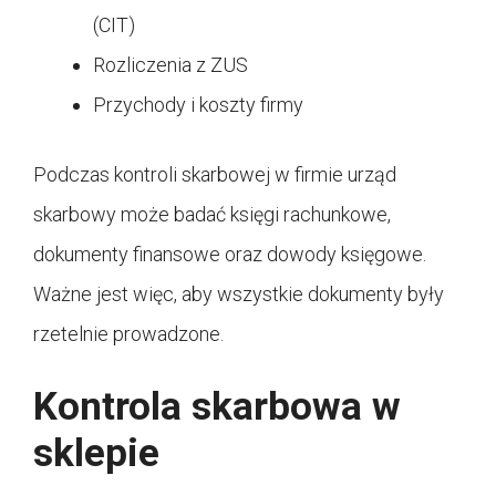
(CIT)
Rozliczenia z ZUS
Przychody i koszty firmy
Podczas kontroli skarbowej w firmie urząd
skarbowy może badać księgi rachunkowe,
dokumenty finansowe oraz dowody księgowe.
Ważne jest więc, aby wszystkie dokumenty były
rzetelnie prowadzone.
Kontrola skarbowa w
sklepie