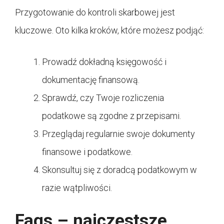
Przygotowanie do kontroli skarbowej jest
kluczowe. Oto kilka kroków, które możesz podjąć:
Prowadź dokładną księgowość i
dokumentację finansową.
Sprawdź, czy Twoje rozliczenia
podatkowe są zgodne z przepisami.
Przeglądaj regularnie swoje dokumenty
finansowe i podatkowe.
Skonsultuj się z doradcą podatkowym w
razie wątpliwości.
Faqs – najczęstsze