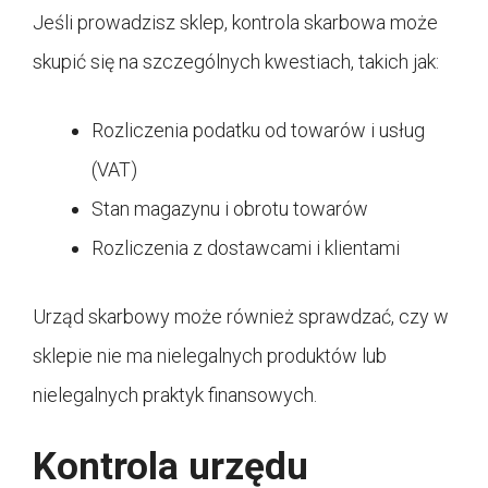
Jeśli prowadzisz sklep, kontrola skarbowa może
skupić się na szczególnych kwestiach, takich jak:
Rozliczenia podatku od towarów i usług
(VAT)
Stan magazynu i obrotu towarów
Rozliczenia z dostawcami i klientami
Urząd skarbowy może również sprawdzać, czy w
sklepie nie ma nielegalnych produktów lub
nielegalnych praktyk finansowych.
Kontrola urzędu