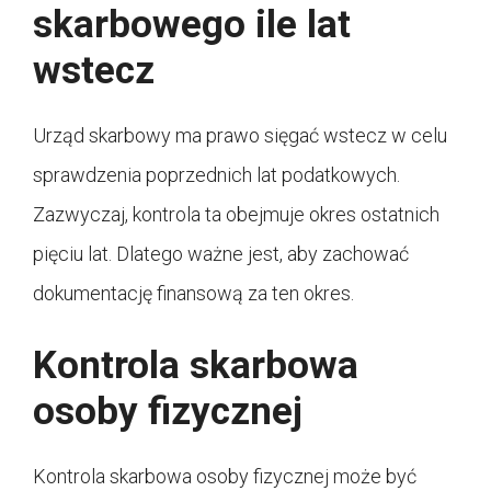
skarbowego ile lat
wstecz
Urząd skarbowy ma prawo sięgać wstecz w celu
sprawdzenia poprzednich lat podatkowych.
Zazwyczaj, kontrola ta obejmuje okres ostatnich
pięciu lat. Dlatego ważne jest, aby zachować
dokumentację finansową za ten okres.
Kontrola skarbowa
osoby fizycznej
Kontrola skarbowa osoby fizycznej może być