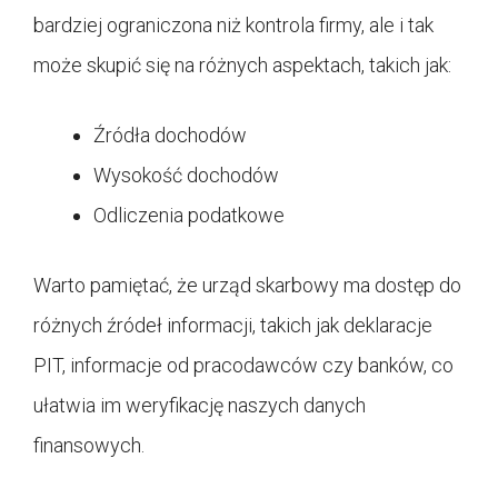
bardziej ograniczona niż kontrola firmy, ale i tak
może skupić się na różnych aspektach, takich jak:
Źródła dochodów
Wysokość dochodów
Odliczenia podatkowe
Warto pamiętać, że urząd skarbowy ma dostęp do
różnych źródeł informacji, takich jak deklaracje
PIT, informacje od pracodawców czy banków, co
ułatwia im weryfikację naszych danych
finansowych.