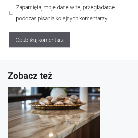
Zapamiętaj moje dane w tej przeglądarce
podczas pisania kolejnych komentarzy.
Zobacz też