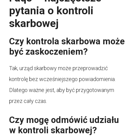
pytania o kontroli
skarbowej
Czy kontrola skarbowa może
być zaskoczeniem?
Tak, urząd skarbowy może przeprowadzić
kontrolę bez wcześniejszego powiadomienia.
Dlatego ważne jest, aby być przygotowanym
przez cały czas.
Czy mogę odmówić udziału
w kontroli skarbowej?