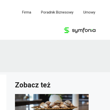
Firma
Poradnik Biznesowy
Umowy
Zobacz też