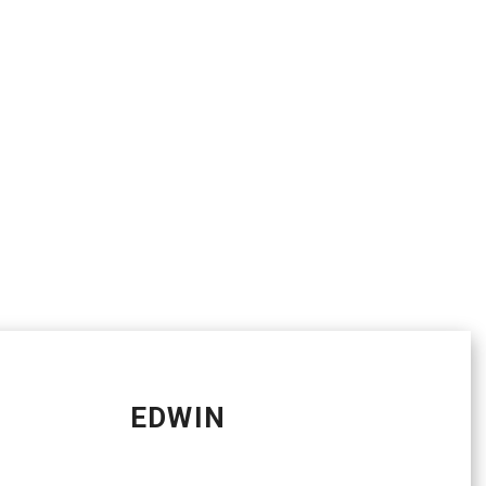
EDWIN