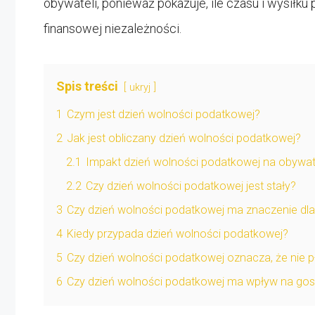
obywateli, ponieważ pokazuje, ile czasu i wysił
finansowej niezależności.
Spis treści
ukryj
1
Czym jest dzień wolności podatkowej?
2
Jak jest obliczany dzień wolności podatkowej?
2.1
Impakt dzień wolności podatkowej na obywat
2.2
Czy dzień wolności podatkowej jest stały?
3
Czy dzień wolności podatkowej ma znaczenie dla
4
Kiedy przypada dzień wolności podatkowej?
5
Czy dzień wolności podatkowej oznacza, że nie 
6
Czy dzień wolności podatkowej ma wpływ na gos