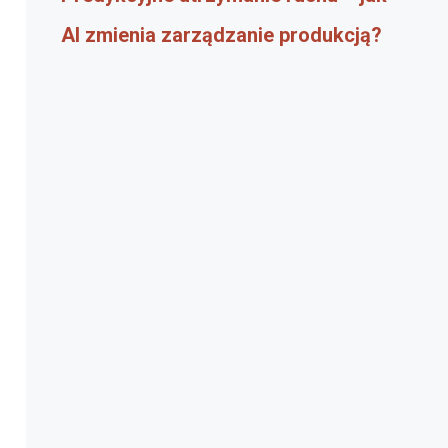
AI zmienia zarządzanie produkcją?