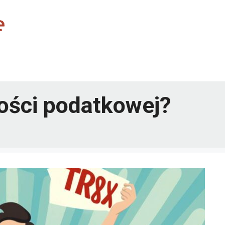
ności podatkowej?