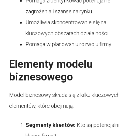
Pomaga zidentyfikować potencjalne
zagrożenia i szanse na rynku.
Umożliwia skoncentrowanie się na
kluczowych obszarach działalności.
Pomaga w planowaniu rozwoju firmy.
Elementy modelu
biznesowego
Model biznesowy składa się z kilku kluczowych
elementów, które obejmują:
Segmenty klientów:
Kto są potencjalni
klienci firmy?