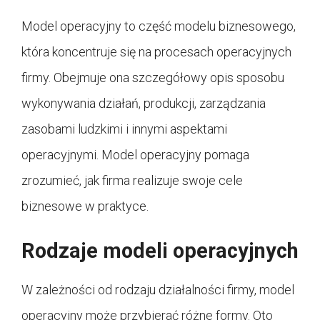
Model operacyjny to część modelu biznesowego,
która koncentruje się na procesach operacyjnych
firmy. Obejmuje ona szczegółowy opis sposobu
wykonywania działań, produkcji, zarządzania
zasobami ludzkimi i innymi aspektami
operacyjnymi. Model operacyjny pomaga
zrozumieć, jak firma realizuje swoje cele
biznesowe w praktyce.
Rodzaje modeli operacyjnych
W zależności od rodzaju działalności firmy, model
operacyjny może przybierać różne formy. Oto