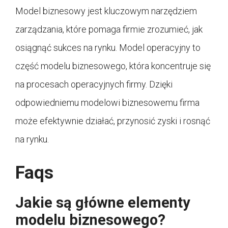
Model biznesowy jest kluczowym narzędziem
zarządzania, które pomaga firmie zrozumieć, jak
osiągnąć sukces na rynku. Model operacyjny to
część modelu biznesowego, która koncentruje się
na procesach operacyjnych firmy. Dzięki
odpowiedniemu modelowi biznesowemu firma
może efektywnie działać, przynosić zyski i rosnąć
na rynku.
Faqs
Jakie są główne elementy
modelu biznesowego?