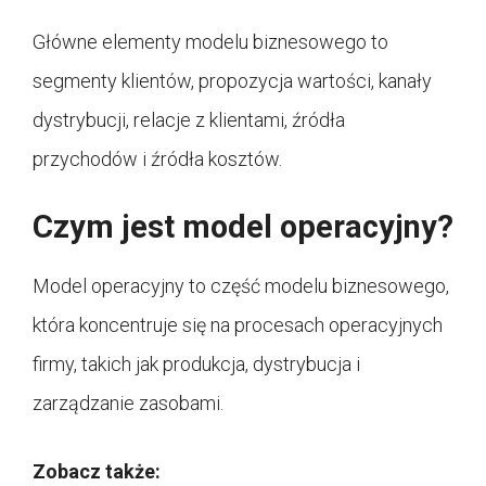
Główne elementy modelu biznesowego to
segmenty klientów, propozycja wartości, kanały
dystrybucji, relacje z klientami, źródła
przychodów i źródła kosztów.
Czym jest model operacyjny?
Model operacyjny to część modelu biznesowego,
która koncentruje się na procesach operacyjnych
firmy, takich jak produkcja, dystrybucja i
zarządzanie zasobami.
Zobacz także: