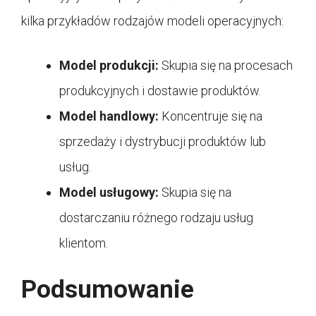
kilka przykładów rodzajów modeli operacyjnych:
Model produkcji:
Skupia się na procesach
produkcyjnych i dostawie produktów.
Model handlowy:
Koncentruje się na
sprzedaży i dystrybucji produktów lub
usług.
Model usługowy:
Skupia się na
dostarczaniu różnego rodzaju usług
klientom.
Podsumowanie