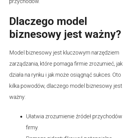
przychodów.
Dlaczego model
biznesowy jest ważny?
Model biznesowy jest kluczowym narzędziem
zarządzania, które pomaga firmie zrozumieć, jak
działa na rynku i jak może osiągnąć sukces. Oto
kilka powodów, dlaczego model biznesowy jest
ważny:
Ułatwia zrozumienie źródeł przychodów
firmy.