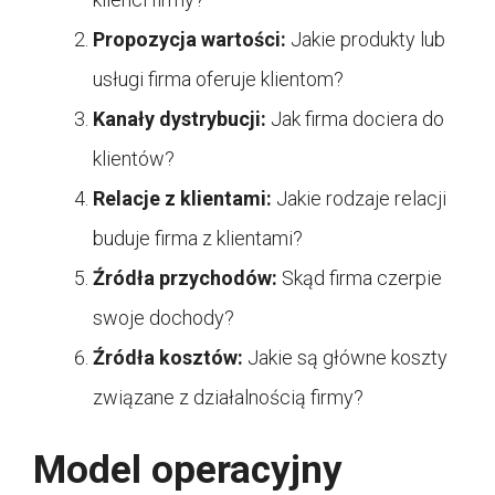
Propozycja wartości:
Jakie produkty lub
usługi firma oferuje klientom?
Kanały dystrybucji:
Jak firma dociera do
klientów?
Relacje z klientami:
Jakie rodzaje relacji
buduje firma z klientami?
Źródła przychodów:
Skąd firma czerpie
swoje dochody?
Źródła kosztów:
Jakie są główne koszty
związane z działalnością firmy?
Model operacyjny