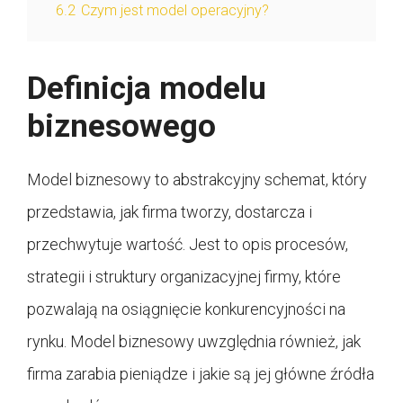
6.2
Czym jest model operacyjny?
Definicja modelu
biznesowego
Model biznesowy to abstrakcyjny schemat, który
przedstawia, jak firma tworzy, dostarcza i
przechwytuje wartość. Jest to opis procesów,
strategii i struktury organizacyjnej firmy, które
pozwalają na osiągnięcie konkurencyjności na
rynku. Model biznesowy uwzględnia również, jak
firma zarabia pieniądze i jakie są jej główne źródła