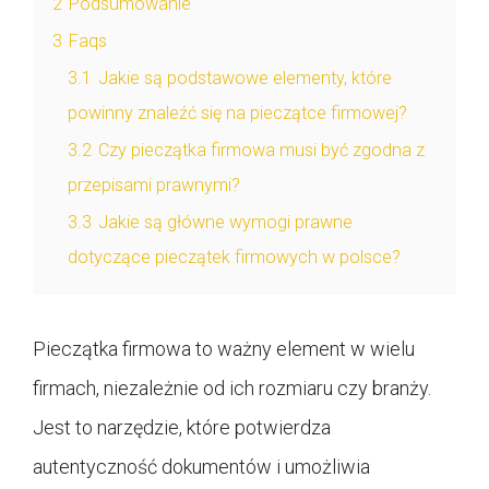
2
Podsumowanie
3
Faqs
3.1
Jakie są podstawowe elementy, które
powinny znaleźć się na pieczątce firmowej?
3.2
Czy pieczątka firmowa musi być zgodna z
przepisami prawnymi?
3.3
Jakie są główne wymogi prawne
dotyczące pieczątek firmowych w polsce?
Pieczątka firmowa to ważny element w wielu
firmach, niezależnie od ich rozmiaru czy branży.
Jest to narzędzie, które potwierdza
autentyczność dokumentów i umożliwia