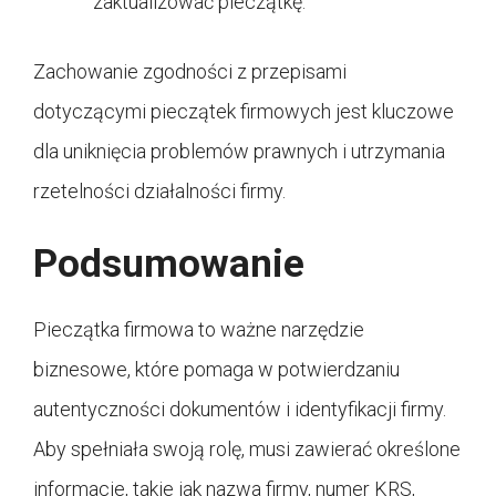
zaktualizować pieczątkę.
Zachowanie zgodności z przepisami
dotyczącymi pieczątek firmowych jest kluczowe
dla uniknięcia problemów prawnych i utrzymania
rzetelności działalności firmy.
Podsumowanie
Pieczątka firmowa to ważne narzędzie
biznesowe, które pomaga w potwierdzaniu
autentyczności dokumentów i identyfikacji firmy.
Aby spełniała swoją rolę, musi zawierać określone
informacje, takie jak nazwa firmy, numer KRS,