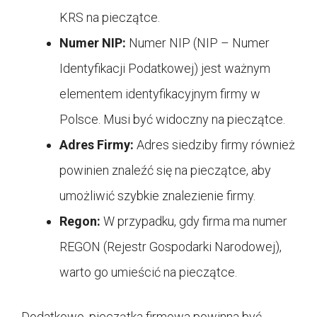
KRS na pieczątce.
Numer NIP:
Numer NIP (NIP – Numer
Identyfikacji Podatkowej) jest ważnym
elementem identyfikacyjnym firmy w
Polsce. Musi być widoczny na pieczątce.
Adres Firmy:
Adres siedziby firmy również
powinien znaleźć się na pieczątce, aby
umożliwić szybkie znalezienie firmy.
Regon:
W przypadku, gdy firma ma numer
REGON (Rejestr Gospodarki Narodowej),
warto go umieścić na pieczątce.
Dodatkowo, pieczątka firmowa powinna być