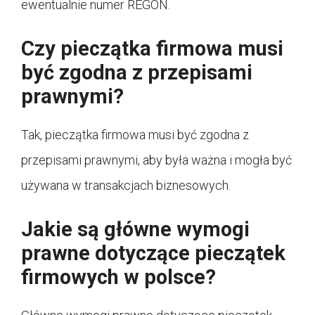
ewentualnie numer REGON.
Czy pieczątka firmowa musi
być zgodna z przepisami
prawnymi?
Tak, pieczątka firmowa musi być zgodna z
przepisami prawnymi, aby była ważna i mogła być
używana w transakcjach biznesowych.
Jakie są główne wymogi
prawne dotyczące pieczątek
firmowych w polsce?