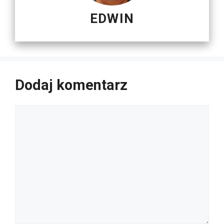
EDWIN
Dodaj komentarz
Komentarz