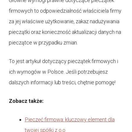
Główne wymogi prawne dotyczące pieczątek
firmowych to odpowiedzialność właściciela firmy
za jej właściwe użytkowanie, zakaz nadużywania
pieczątki oraz konieczność aktualizacji danych na
pieczątce w przypadku zmian.
To jest artykuł dotyczący pieczątek firmowych i
ich wymogów w Polsce. Jeśli potrzebujesz
dalszych informacji lub treści, chętnie pomogę!
Zobacz także:
Pieczęć firmowa: kluczowy element dla
twojej spółki z o.o