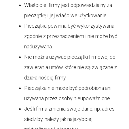
Właściciel firmy jest odpowiedzialny za
pieczątkę i jej właściwe użytkowanie.
Pieczątka powinna być wykorzystywana
zgodnie z przeznaczeniem i nie może być
nadużywana.
Nie można używać pieczątki firmowej do
zawierania umów, które nie są związane z
działalnością firmy.
Pieczątka nie może być podrobiona ani
używana przez osoby nieupoważnione.
Jeśli firma zmienia swoje dane, np. adres
siedziby, należy jak najszybciej