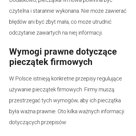
czytelna i starannie wykonana. Nie może zawierać
błędów ani być zbyt mała, co może utrudnić
odczytanie zawartych na niej informacji.
Wymogi prawne dotyczące
pieczątek firmowych
W Polsce istnieją konkretne przepisy regulujące
używanie pieczątek firmowych. Firmy muszą
przestrzegać tych wymogów, aby ich pieczątka
była ważna prawnie. Oto kilka ważnych informacji
dotyczących przepisów: