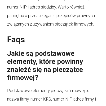
numer NIP i adres siedziby. Warto również
pamiętać o przestrzeganiu przepisów prawnych
związanych z używaniem pieczątek firmowych.
Faqs
Jakie są podstawowe
elementy, które powinny
znaleźć się na pieczątce
firmowej?
Podstawowe elementy pieczątki firmowej to
nazwa firmy, numer KRS, numer NIP, adres firmy i