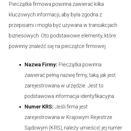
Pieczątka firmowa powinna zawierać kilka
kluczowych informacji, aby była zgodna z
przepisami i mogła być używana w transakcjach
biznesowych. Oto podstawowe elementy, które
powinny znaleźć się na pieczątce firmowej:
Nazwa Firmy:
Pieczątka powinna
zawierać pełną nazwę firmy, taką jak jest
zarejestrowana w urzędzie. Jest to
podstawowa informacja identyfikacyjna.
Numer KRS:
Jeśli firma jest
zarejestrowana w Krajowym Rejestrze
Sądowym (KRS), należy umieścić jej numer