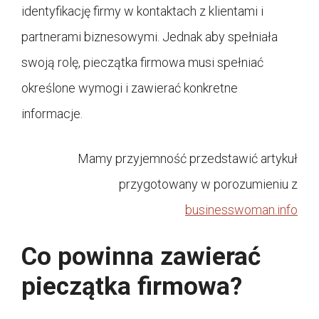
identyfikację firmy w kontaktach z klientami i
partnerami biznesowymi. Jednak aby spełniała
swoją rolę, pieczątka firmowa musi spełniać
określone wymogi i zawierać konkretne
informacje.
Mamy przyjemność przedstawić artykuł
przygotowany w porozumieniu z
businesswoman.info
Co powinna zawierać
pieczątka firmowa?