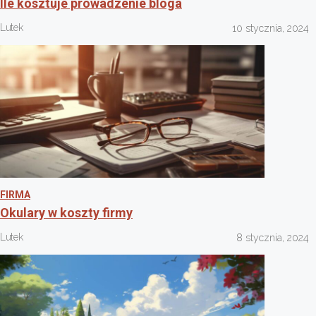
Ile kosztuje prowadzenie bloga
Lutek
10 stycznia, 2024
FIRMA
Okulary w koszty firmy
Lutek
8 stycznia, 2024