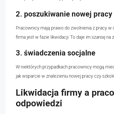
2. poszukiwanie nowej pracy
Pracownicy mają prawo do zwolnienia z pracy w c
firma jest w fazie likwidacji. To daje im szansę n
3. świadczenia socjalne
W niektórych przypadkach pracownicy mogą mieć
jak wsparcie w znalezieniu nowej pracy czy szko
Likwidacja firmy a praco
odpowiedzi