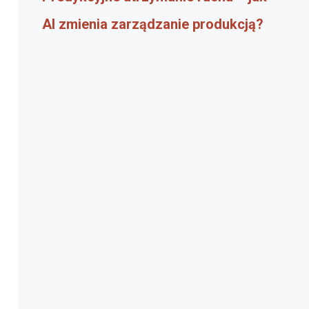
AI zmienia zarządzanie produkcją?