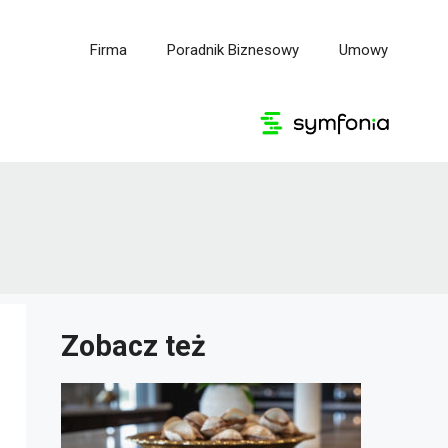
Firma
Poradnik Biznesowy
Umowy
Zobacz też