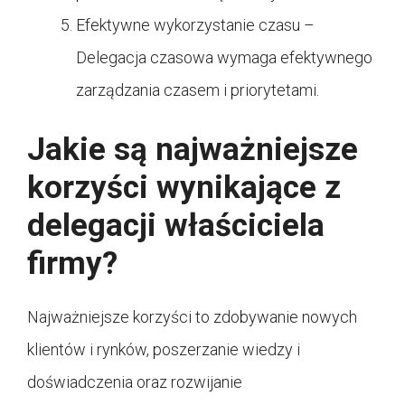
Efektywne wykorzystanie czasu –
Delegacja czasowa wymaga efektywnego
zarządzania czasem i priorytetami.
Jakie są najważniejsze
korzyści wynikające z
delegacji właściciela
firmy?
Najważniejsze korzyści to zdobywanie nowych
klientów i rynków, poszerzanie wiedzy i
doświadczenia oraz rozwijanie