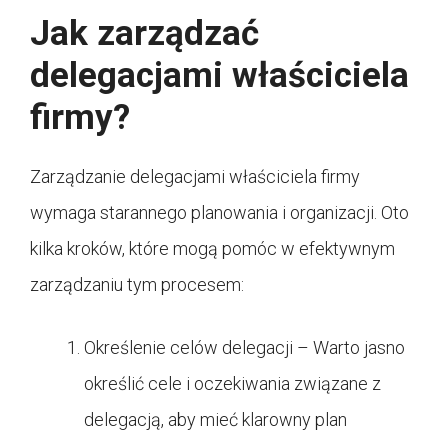
Jak zarządzać
delegacjami właściciela
firmy?
Zarządzanie delegacjami właściciela firmy
wymaga starannego planowania i organizacji. Oto
kilka kroków, które mogą pomóc w efektywnym
zarządzaniu tym procesem:
Określenie celów delegacji – Warto jasno
określić cele i oczekiwania związane z
delegacją, aby mieć klarowny plan