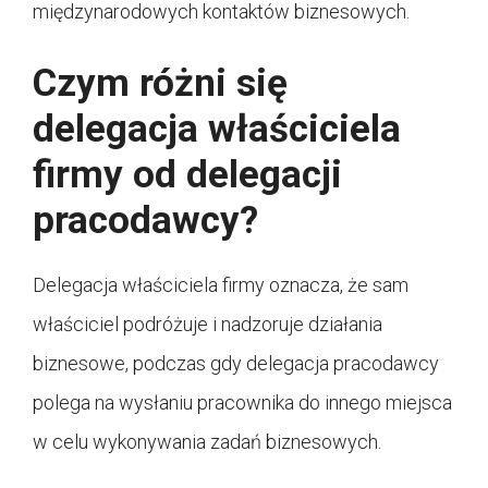
międzynarodowych kontaktów biznesowych.
Czym różni się
delegacja właściciela
firmy od delegacji
pracodawcy?
Delegacja właściciela firmy oznacza, że sam
właściciel podróżuje i nadzoruje działania
biznesowe, podczas gdy delegacja pracodawcy
polega na wysłaniu pracownika do innego miejsca
w celu wykonywania zadań biznesowych.