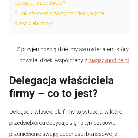
delegacji pracodawcy?
7
Jak efektywnie zarządzać delegacjami
właściciela firmy?
Z przyjemnością dzielimy się materiałem, który
powstał dzięki współpracy z
magazynoffice.pl
Delegacja właściciela
firmy – co to jest?
Delegacja właściciela firmy to sytuacja, w której
przedsiębiorca decyduje się na tymczasowe
przeniesienie swojej obecności biznesowej z