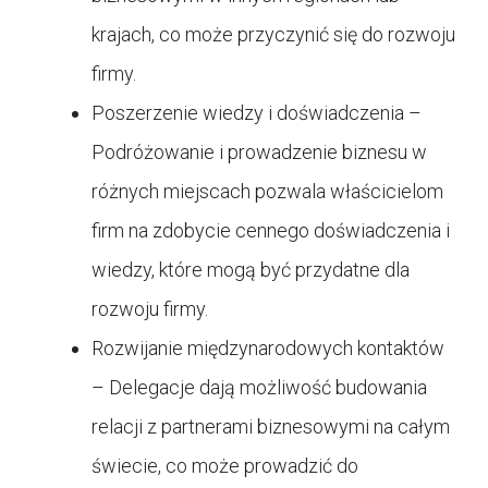
krajach, co może przyczynić się do rozwoju
firmy.
Poszerzenie wiedzy i doświadczenia –
Podróżowanie i prowadzenie biznesu w
różnych miejscach pozwala właścicielom
firm na zdobycie cennego doświadczenia i
wiedzy, które mogą być przydatne dla
rozwoju firmy.
Rozwijanie międzynarodowych kontaktów
– Delegacje dają możliwość budowania
relacji z partnerami biznesowymi na całym
świecie, co może prowadzić do