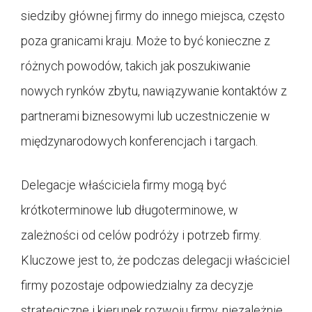
siedziby głównej firmy do innego miejsca, często
poza granicami kraju. Może to być konieczne z
różnych powodów, takich jak poszukiwanie
nowych rynków zbytu, nawiązywanie kontaktów z
partnerami biznesowymi lub uczestniczenie w
międzynarodowych konferencjach i targach.
Delegacje właściciela firmy mogą być
krótkoterminowe lub długoterminowe, w
zależności od celów podróży i potrzeb firmy.
Kluczowe jest to, że podczas delegacji właściciel
firmy pozostaje odpowiedzialny za decyzje
strategiczne i kierunek rozwoju firmy, niezależnie