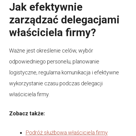
Jak efektywnie
zarządzać delegacjami
właściciela firmy?
Ważne jest określenie celów, wybór
odpowiedniego personelu, planowanie
logistyczne, regularna komunikacja i efektywne
wykorzystanie czasu podczas delegacji
właściciela firmy.
Zobacz także:
Podróż służbowa właściciela firmy