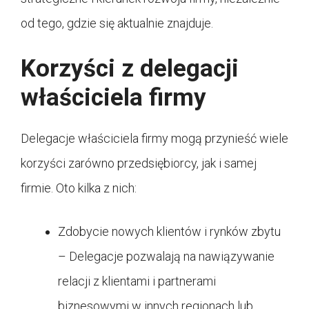
od tego, gdzie się aktualnie znajduje.
Korzyści z delegacji
właściciela firmy
Delegacje właściciela firmy mogą przynieść wiele
korzyści zarówno przedsiębiorcy, jak i samej
firmie. Oto kilka z nich:
Zdobycie nowych klientów i rynków zbytu
– Delegacje pozwalają na nawiązywanie
relacji z klientami i partnerami
biznesowymi w innych regionach lub