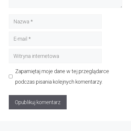
Nazwa
E-
mail
Witryna
internetowa
Zapamiętaj moje dane w tej przeglądarce
podczas pisania kolejnych komentarzy.