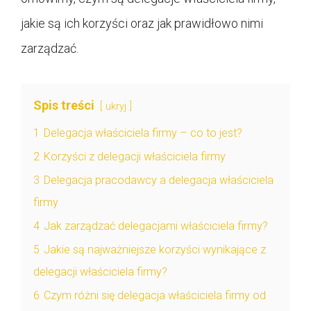
jakie są ich korzyści oraz jak prawidłowo nimi
zarządzać.
Spis treści
ukryj
1
Delegacja właściciela firmy – co to jest?
2
Korzyści z delegacji właściciela firmy
3
Delegacja pracodawcy a delegacja właściciela
firmy
4
Jak zarządzać delegacjami właściciela firmy?
5
Jakie są najważniejsze korzyści wynikające z
delegacji właściciela firmy?
6
Czym różni się delegacja właściciela firmy od