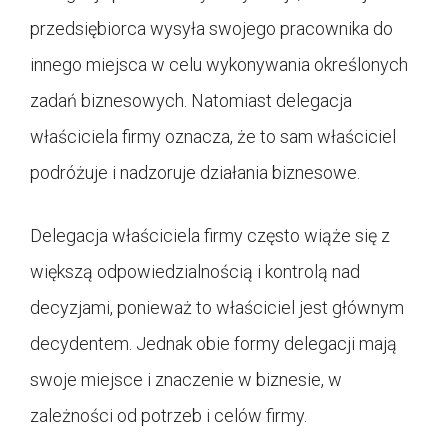
przedsiębiorca wysyła swojego pracownika do
innego miejsca w celu wykonywania określonych
zadań biznesowych. Natomiast delegacja
właściciela firmy oznacza, że to sam właściciel
podróżuje i nadzoruje działania biznesowe.
Delegacja właściciela firmy często wiąże się z
większą odpowiedzialnością i kontrolą nad
decyzjami, ponieważ to właściciel jest głównym
decydentem. Jednak obie formy delegacji mają
swoje miejsce i znaczenie w biznesie, w
zależności od potrzeb i celów firmy.