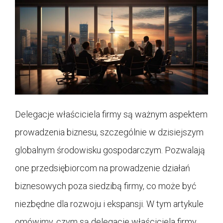
Delegacje właściciela firmy są ważnym aspektem
prowadzenia biznesu, szczególnie w dzisiejszym
globalnym środowisku gospodarczym. Pozwalają
one przedsiębiorcom na prowadzenie działań
biznesowych poza siedzibą firmy, co może być
niezbędne dla rozwoju i ekspansji. W tym artykule
omówimy, czym są delegacje właściciela firmy,