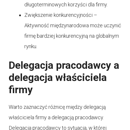
długoterminowych korzyści dla firmy.
Zwiększenie konkurencyjności –
Aktywność międzynarodowa może uczynić
firmę bardziej konkurencyjną na globalnym
rynku.
Delegacja pracodawcy a
delegacja właściciela
firmy
Warto zaznaczyć różnicę między delegacją
właściciela firmy a delegacją pracodawcy.
Delegacja pracodawcy to sytuacja, w której