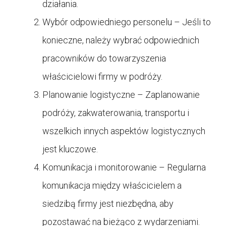
działania.
Wybór odpowiedniego personelu – Jeśli to
konieczne, należy wybrać odpowiednich
pracowników do towarzyszenia
właścicielowi firmy w podróży.
Planowanie logistyczne – Zaplanowanie
podróży, zakwaterowania, transportu i
wszelkich innych aspektów logistycznych
jest kluczowe.
Komunikacja i monitorowanie – Regularna
komunikacja między właścicielem a
siedzibą firmy jest niezbędna, aby
pozostawać na bieżąco z wydarzeniami.