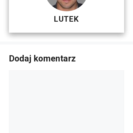
LUTEK
Dodaj komentarz
Komentarz